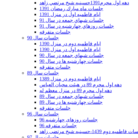
دهه اول محرم1391حسينيه شيخ مرتضي زاهد
جلسات ماه مبارك رمضان 1391
ايام فاطميه اول در منزل 1391
جلسات شبهاي جمعه در سال 91
جلسات روزهاي چهارشنبه در سال 91
جلسات متفرقه
جلسات سال 90
ایام فاطمیه دوم در منزل 1390
ایام فاطمیه اول در منزل 1390
جلسات شبهاي جمعه در سال 90
جلسات چهارشنبه ها در سال 90
جلسات متفرقه
جلسات سال 89
ایام فاطمیه دوم در منزل 1389
دهه اول محرم 89 در هیئت محبان العباس
دهه اول محرم 89 در منزل معظم له
جلسات شبهاي جمعه در سال 89
جلسات چهارشنبه ها در سال 89
جلسات متفرقه
جلسات سال 96
جلسات روزهای چهارشنبه 96
جلسات متفرقه 96
فاطمیه دوم 1439-حسینیه شیخ مرتضی زاهد
جلسات سال 97