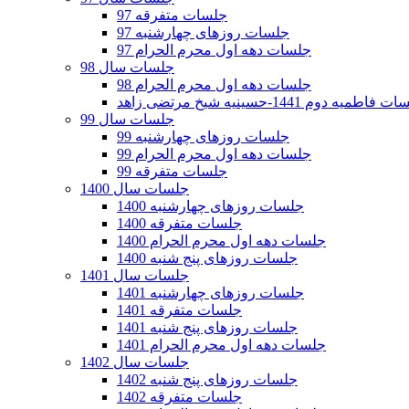
جلسات متفرقه 97
جلسات روزهای چهارشنبه 97
جلسات دهه اول محرم الحرام 97
جلسات سال 98
جلسات دهه اول محرم الحرام 98
فاطمیه دوم 1441-حسینیه شیخ مرتضی زاهد
جلسات سال 99
جلسات روزهای چهارشنبه 99
جلسات دهه اول محرم الحرام 99
جلسات متفرقه 99
جلسات سال 1400
جلسات روزهای چهارشنبه 1400
جلسات متفرقه 1400
جلسات دهه اول محرم الحرام 1400
جلسات روزهای پنج شنبه 1400
جلسات سال 1401
جلسات روزهای چهارشنبه 1401
جلسات متفرقه 1401
جلسات روزهای پنج شنبه 1401
جلسات دهه اول محرم الحرام 1401
جلسات سال 1402
جلسات روزهای پنج شنبه 1402
جلسات متفرقه 1402