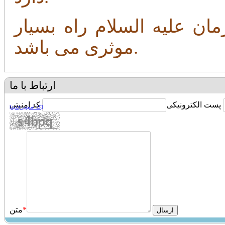
ان علیه السلام راه بسیار
موثری می باشد.
ارتباط با ما
پست الکترونیکی
کد امنیتی
[کد امنیتی جدید]
*
متن