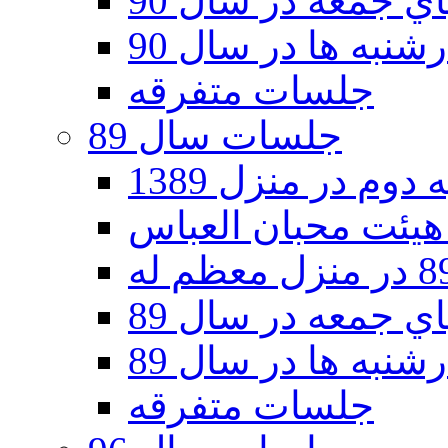
 جمعه در سال 90
نبه ها در سال 90
جلسات متفرقه
جلسات سال 89
دوم در منزل 1389
 جمعه در سال 89
نبه ها در سال 89
جلسات متفرقه