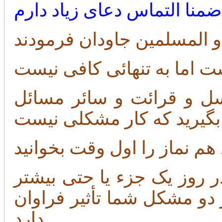
ضمنا التماس دعای زیاد دارم
سل و قرائت و سائر مسائل
 در روز یک جزء یا حتی بیشتر
 دو مشکل شما تأثیر فراوان
دارد.