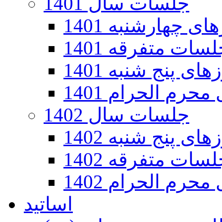
جلسات سال 1401
 چهارشنبه 1401
سات متفرقه 1401
ی پنج شنبه 1401
رم الحرام 1401
جلسات سال 1402
ی پنج شنبه 1402
سات متفرقه 1402
رم الحرام 1402
اساتید