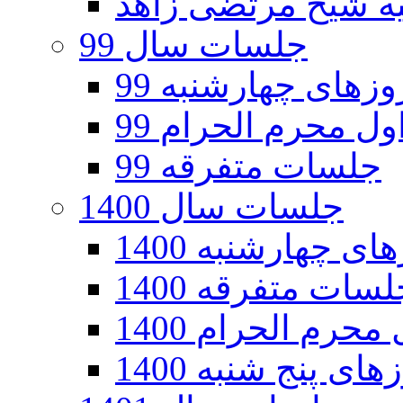
جلسات سال 99
های چهارشنبه 99
ل محرم الحرام 99
جلسات متفرقه 99
جلسات سال 1400
 چهارشنبه 1400
سات متفرقه 1400
رم الحرام 1400
ی پنج شنبه 1400