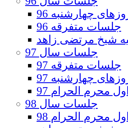
جلسات سال 96
های چهارشنبه 96
جلسات متفرقه 96
جلسات سال 97
جلسات متفرقه 97
های چهارشنبه 97
ل محرم الحرام 97
جلسات سال 98
ل محرم الحرام 98