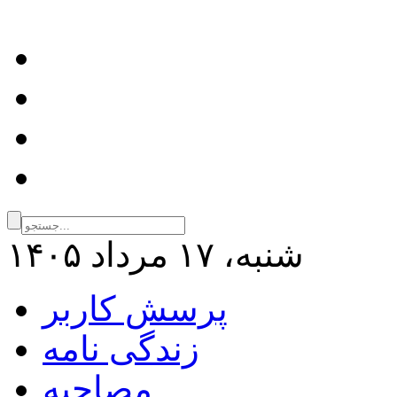
شنبه، ۱۷ مرداد ۱۴۰۵
پرسش کاربر
زندگی نامه
مصاحبه