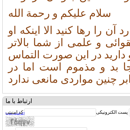
سلام علیکم و رحمة الله
ن را رها کنید الا اینکه او
ائی و علمی از شما بالاتر
 دارید در این صورت التماس
 بد و مذموم است اما در
ارتباط با ما
پست الکترونیکی
کد امنیتی
[کد امنیتی جدید]