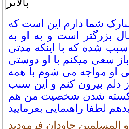
بارک شما دارم این است که
دوستی دارم که از من 7 سال بزرگتر است و به او به
سبب شده که با اینکه مدتی
از سعی میکنم با او دوستی
هی او مواجه می شوم با همه
ز دلم بیرون کنم و این سبب
کسته شدن شخصیت من هم
بدهم لطفا راهنمایی بفرمایید