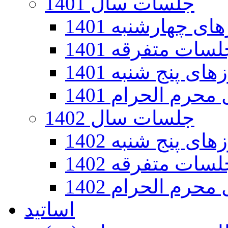
جلسات سال 1401
 چهارشنبه 1401
سات متفرقه 1401
ی پنج شنبه 1401
رم الحرام 1401
جلسات سال 1402
ی پنج شنبه 1402
سات متفرقه 1402
رم الحرام 1402
اساتید