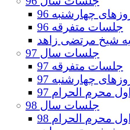
جلسات سال 96
های چهارشنبه 96
جلسات متفرقه 96
جلسات سال 97
جلسات متفرقه 97
های چهارشنبه 97
ل محرم الحرام 97
جلسات سال 98
ل محرم الحرام 98