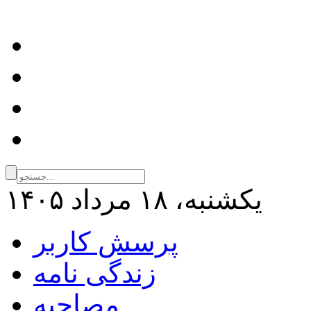
يكشنبه، ۱۸ مرداد ۱۴۰۵
پرسش کاربر
زندگی نامه
مصاحبه