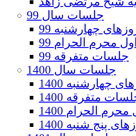
جلسات سال 99
های چهارشنبه 99
ل محرم الحرام 99
جلسات متفرقه 99
جلسات سال 1400
 چهارشنبه 1400
سات متفرقه 1400
رم الحرام 1400
ی پنج شنبه 1400