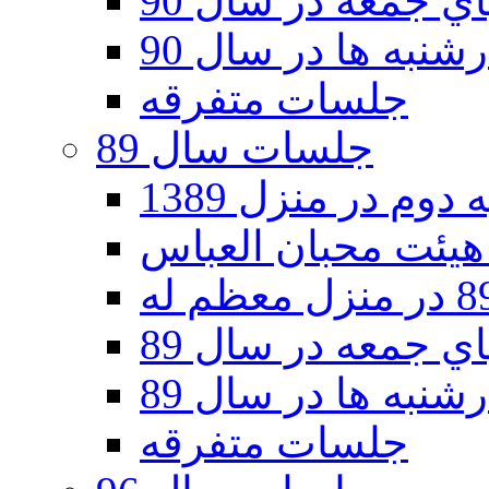
 جمعه در سال 90
نبه ها در سال 90
جلسات متفرقه
جلسات سال 89
دوم در منزل 1389
 جمعه در سال 89
نبه ها در سال 89
جلسات متفرقه