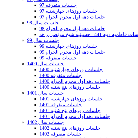
جلسات متفرقه 97
جلسات روزهای چهارشنبه 97
جلسات دهه اول محرم الحرام 97
جلسات سال 98
جلسات دهه اول محرم الحرام 98
فاطمیه دوم 1441-حسینیه شیخ مرتضی زاهد
جلسات سال 99
جلسات روزهای چهارشنبه 99
جلسات دهه اول محرم الحرام 99
جلسات متفرقه 99
جلسات سال 1400
جلسات روزهای چهارشنبه 1400
جلسات متفرقه 1400
جلسات دهه اول محرم الحرام 1400
جلسات روزهای پنج شنبه 1400
جلسات سال 1401
جلسات روزهای چهارشنبه 1401
جلسات متفرقه 1401
جلسات روزهای پنج شنبه 1401
جلسات دهه اول محرم الحرام 1401
جلسات سال 1402
جلسات روزهای پنج شنبه 1402
جلسات متفرقه 1402