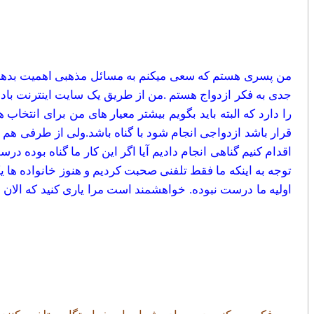
من پسری هستم که سعی میکنم به مسائل مذهبی اهمیت بدهم نم
جدی به فکر ازدواج هستم .من از طریق یک سایت اینترنت باد
را دارد که البته باید بگویم بیشتر معیار های من برای انت
قرار باشد ازدواجی انجام شود با گناه باشد.ولی از طرفی هم 
اقدام کنیم گناهی انجام دادیم آیا اگر این کار ما گناه بوده د
توجه به اینکه ما فقط تلفنی صحبت کردیم و هنوز خانواده ها یک
اولیه ما درست نبوده. خواهشمند است مرا یاری کنید که الان