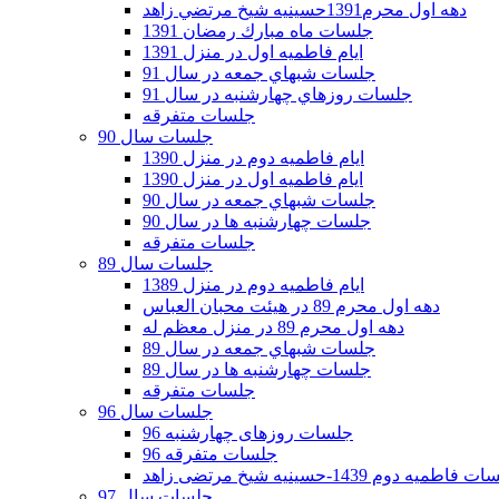
دهه اول محرم1391حسينيه شيخ مرتضي زاهد
جلسات ماه مبارك رمضان 1391
ايام فاطميه اول در منزل 1391
جلسات شبهاي جمعه در سال 91
جلسات روزهاي چهارشنبه در سال 91
جلسات متفرقه
جلسات سال 90
ایام فاطمیه دوم در منزل 1390
ایام فاطمیه اول در منزل 1390
جلسات شبهاي جمعه در سال 90
جلسات چهارشنبه ها در سال 90
جلسات متفرقه
جلسات سال 89
ایام فاطمیه دوم در منزل 1389
دهه اول محرم 89 در هیئت محبان العباس
دهه اول محرم 89 در منزل معظم له
جلسات شبهاي جمعه در سال 89
جلسات چهارشنبه ها در سال 89
جلسات متفرقه
جلسات سال 96
جلسات روزهای چهارشنبه 96
جلسات متفرقه 96
فاطمیه دوم 1439-حسینیه شیخ مرتضی زاهد
جلسات سال 97