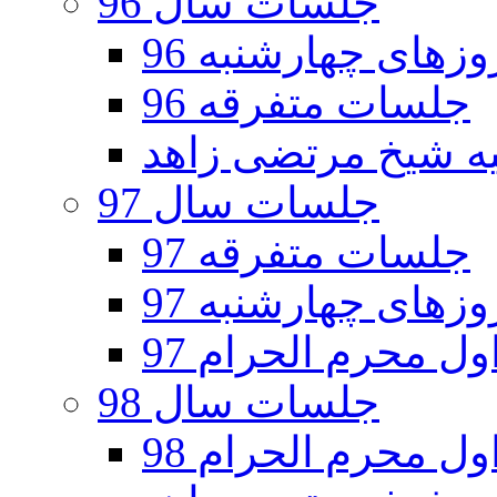
جلسات سال 96
های چهارشنبه 96
جلسات متفرقه 96
جلسات سال 97
جلسات متفرقه 97
های چهارشنبه 97
ل محرم الحرام 97
جلسات سال 98
ل محرم الحرام 98