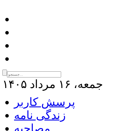
جمعه، ۱۶ مرداد ۱۴۰۵
پرسش کاربر
زندگی نامه
مصاحبه