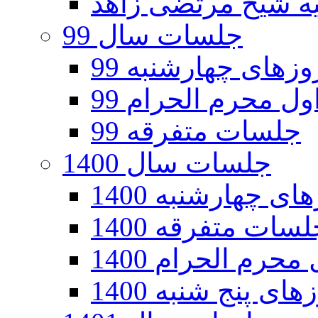
جلسات سال 99
های چهارشنبه 99
ل محرم الحرام 99
جلسات متفرقه 99
جلسات سال 1400
 چهارشنبه 1400
سات متفرقه 1400
رم الحرام 1400
ی پنج شنبه 1400