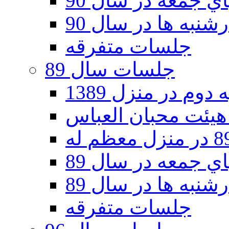
 جمعه در سال 90
نبه ها در سال 90
جلسات متفرقه
جلسات سال 89
دوم در منزل 1389
 جمعه در سال 89
نبه ها در سال 89
جلسات متفرقه