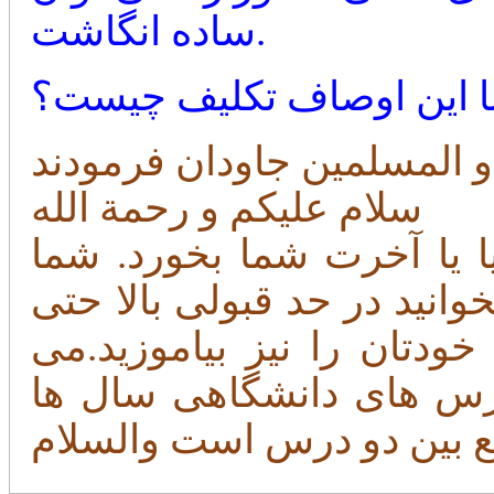
ساده انگاشت.
ا این اوصاف تکلیف چیست؟
سلام علیکم و رحمة الله
ا یا آخرت شما بخورد. شما
نید در حد قبولی بالا حتی
ودتان را نیز بیاموزید.می
رس های دانشگاهی سال ها