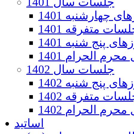
جلسات سال 1401
 چهارشنبه 1401
سات متفرقه 1401
ی پنج شنبه 1401
رم الحرام 1401
جلسات سال 1402
ی پنج شنبه 1402
سات متفرقه 1402
رم الحرام 1402
اساتید