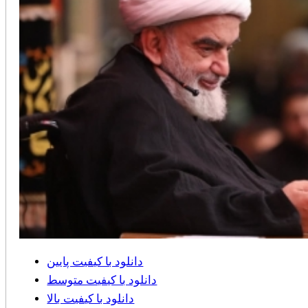
دانلود با کیفیت پایین
دانلود با کیفیت متوسط
دانلود با کیفیت بالا