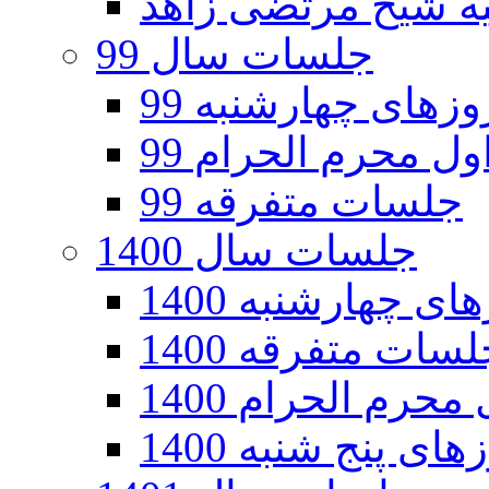
جلسات سال 99
های چهارشنبه 99
ل محرم الحرام 99
جلسات متفرقه 99
جلسات سال 1400
 چهارشنبه 1400
سات متفرقه 1400
رم الحرام 1400
ی پنج شنبه 1400