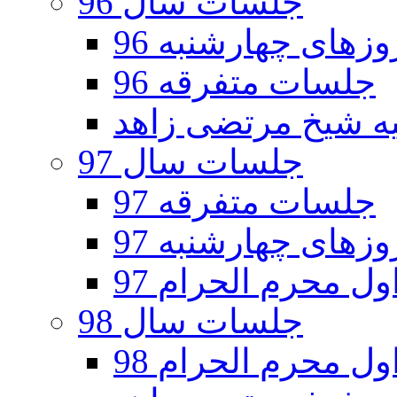
جلسات سال 96
های چهارشنبه 96
جلسات متفرقه 96
جلسات سال 97
جلسات متفرقه 97
های چهارشنبه 97
ل محرم الحرام 97
جلسات سال 98
ل محرم الحرام 98