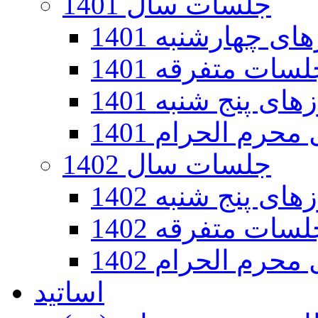
جلسات سال 1401
 چهارشنبه 1401
سات متفرقه 1401
ی پنج شنبه 1401
رم الحرام 1401
جلسات سال 1402
ی پنج شنبه 1402
سات متفرقه 1402
رم الحرام 1402
اساتید