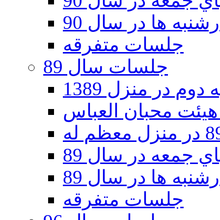
 جمعه در سال 90
نبه ها در سال 90
جلسات متفرقه
جلسات سال 89
دوم در منزل 1389
 جمعه در سال 89
نبه ها در سال 89
جلسات متفرقه