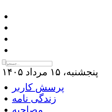
پنجشنبه، ۱۵ مرداد ۱۴۰۵
پرسش کاربر
زندگی نامه
مصاحبه