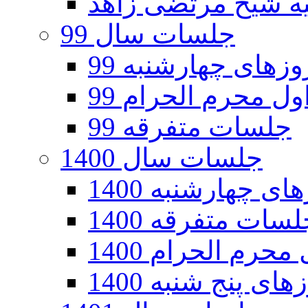
جلسات سال 99
های چهارشنبه 99
ل محرم الحرام 99
جلسات متفرقه 99
جلسات سال 1400
 چهارشنبه 1400
سات متفرقه 1400
رم الحرام 1400
ی پنج شنبه 1400