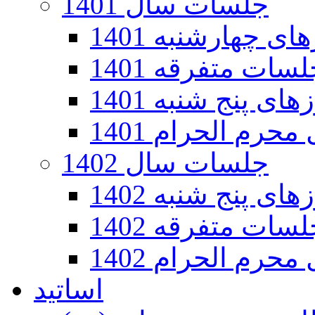
جلسات سال 1401
 چهارشنبه 1401
سات متفرقه 1401
ی پنج شنبه 1401
رم الحرام 1401
جلسات سال 1402
ی پنج شنبه 1402
سات متفرقه 1402
رم الحرام 1402
اساتید