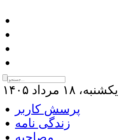
يكشنبه، ۱۸ مرداد ۱۴۰۵
پرسش کاربر
زندگی نامه
مصاحبه