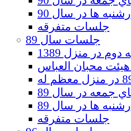
 جمعه در سال 90
نبه ها در سال 90
جلسات متفرقه
جلسات سال 89
دوم در منزل 1389
 جمعه در سال 89
نبه ها در سال 89
جلسات متفرقه