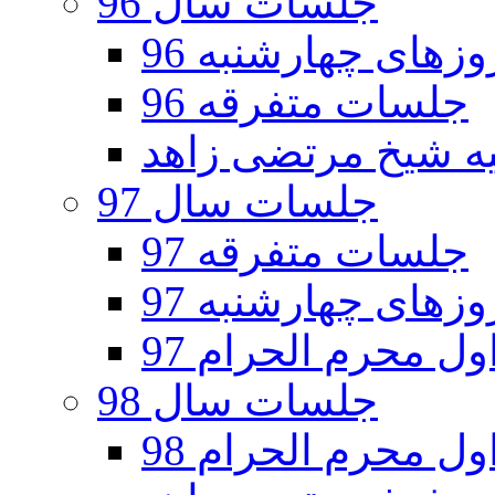
جلسات سال 96
های چهارشنبه 96
جلسات متفرقه 96
جلسات سال 97
جلسات متفرقه 97
های چهارشنبه 97
ل محرم الحرام 97
جلسات سال 98
ل محرم الحرام 98