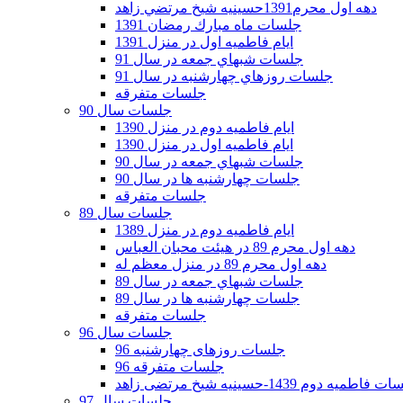
دهه اول محرم1391حسينيه شيخ مرتضي زاهد
جلسات ماه مبارك رمضان 1391
ايام فاطميه اول در منزل 1391
جلسات شبهاي جمعه در سال 91
جلسات روزهاي چهارشنبه در سال 91
جلسات متفرقه
جلسات سال 90
ایام فاطمیه دوم در منزل 1390
ایام فاطمیه اول در منزل 1390
جلسات شبهاي جمعه در سال 90
جلسات چهارشنبه ها در سال 90
جلسات متفرقه
جلسات سال 89
ایام فاطمیه دوم در منزل 1389
دهه اول محرم 89 در هیئت محبان العباس
دهه اول محرم 89 در منزل معظم له
جلسات شبهاي جمعه در سال 89
جلسات چهارشنبه ها در سال 89
جلسات متفرقه
جلسات سال 96
جلسات روزهای چهارشنبه 96
جلسات متفرقه 96
فاطمیه دوم 1439-حسینیه شیخ مرتضی زاهد
جلسات سال 97