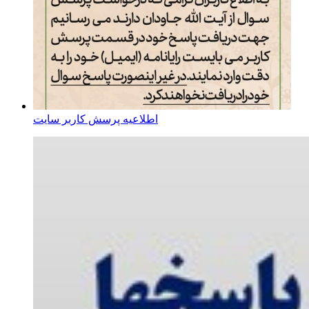
اطلاعیه پرسش کاربر سایت