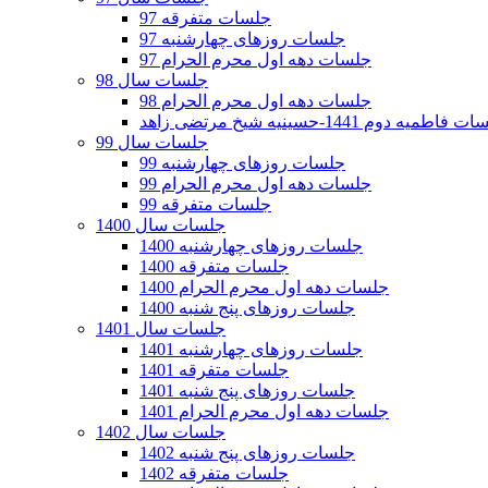
جلسات متفرقه 97
جلسات روزهای چهارشنبه 97
جلسات دهه اول محرم الحرام 97
جلسات سال 98
جلسات دهه اول محرم الحرام 98
فاطمیه دوم 1441-حسینیه شیخ مرتضی زاهد
جلسات سال 99
جلسات روزهای چهارشنبه 99
جلسات دهه اول محرم الحرام 99
جلسات متفرقه 99
جلسات سال 1400
جلسات روزهای چهارشنبه 1400
جلسات متفرقه 1400
جلسات دهه اول محرم الحرام 1400
جلسات روزهای پنج شنبه 1400
جلسات سال 1401
جلسات روزهای چهارشنبه 1401
جلسات متفرقه 1401
جلسات روزهای پنج شنبه 1401
جلسات دهه اول محرم الحرام 1401
جلسات سال 1402
جلسات روزهای پنج شنبه 1402
جلسات متفرقه 1402