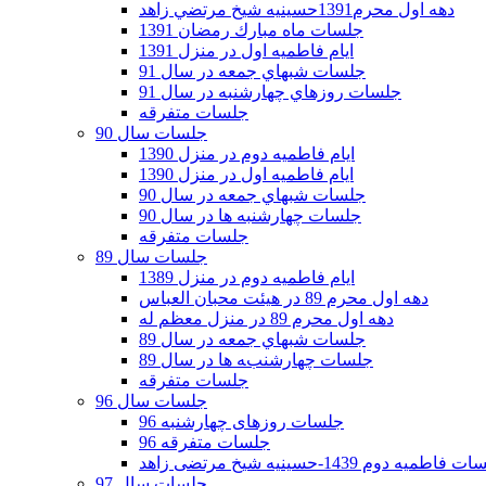
دهه اول محرم1391حسينيه شيخ مرتضي زاهد
جلسات ماه مبارك رمضان 1391
ايام فاطميه اول در منزل 1391
جلسات شبهاي جمعه در سال 91
جلسات روزهاي چهارشنبه در سال 91
جلسات متفرقه
جلسات سال 90
ایام فاطمیه دوم در منزل 1390
ایام فاطمیه اول در منزل 1390
جلسات شبهاي جمعه در سال 90
جلسات چهارشنبه ها در سال 90
جلسات متفرقه
جلسات سال 89
ایام فاطمیه دوم در منزل 1389
دهه اول محرم 89 در هیئت محبان العباس
دهه اول محرم 89 در منزل معظم له
جلسات شبهاي جمعه در سال 89
جلسات چهارشنبه ها در سال 89
جلسات متفرقه
جلسات سال 96
جلسات روزهای چهارشنبه 96
جلسات متفرقه 96
فاطمیه دوم 1439-حسینیه شیخ مرتضی زاهد
جلسات سال 97