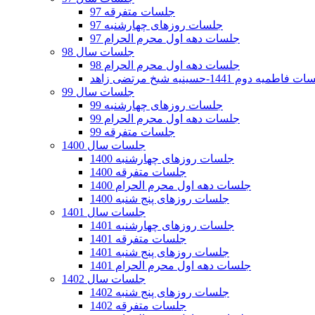
جلسات متفرقه 97
جلسات روزهای چهارشنبه 97
جلسات دهه اول محرم الحرام 97
جلسات سال 98
جلسات دهه اول محرم الحرام 98
فاطمیه دوم 1441-حسینیه شیخ مرتضی زاهد
جلسات سال 99
جلسات روزهای چهارشنبه 99
جلسات دهه اول محرم الحرام 99
جلسات متفرقه 99
جلسات سال 1400
جلسات روزهای چهارشنبه 1400
جلسات متفرقه 1400
جلسات دهه اول محرم الحرام 1400
جلسات روزهای پنج شنبه 1400
جلسات سال 1401
جلسات روزهای چهارشنبه 1401
جلسات متفرقه 1401
جلسات روزهای پنج شنبه 1401
جلسات دهه اول محرم الحرام 1401
جلسات سال 1402
جلسات روزهای پنج شنبه 1402
جلسات متفرقه 1402