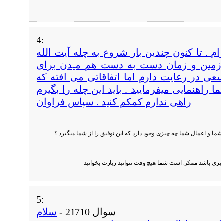
4:
ام . تا کنون چندین بار شروع به چله آيت الله
زمین و زمان دست به دست هم میدن برای
ی در رعایت دارم اما اتفاقاتی می افته که
راهنمایی میفرمایید . باید این چله را بگیرم
راهی ندارم کمکم کنید . سپاس فراوان
ما و اعمال شما چه چیزی وجود دارد که این توفیق را از شما میگیرد ؟
چیزی باشد ممکن است شما هیچ وقت نتوانید زیارت بخوانید
5:
سوال 21710 -
سلام